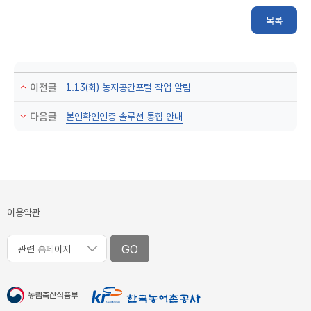
목록
이전글
1.13(화) 농지공간포털 작업 알림
다음글
본인확인인증 솔루션 통합 안내
이용약관
GO
관련 홈페이지