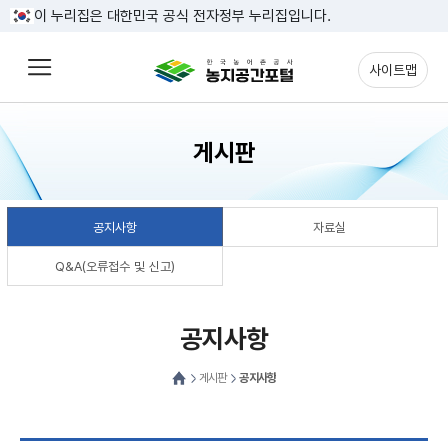
이 누리집은 대한민국 공식 전자정부 누리집입니다.
본문 바로가기
사이트맵
게시판
공지사항
자료실
Q&A(오류접수 및 신고)
공지사항
게시판
공지사항