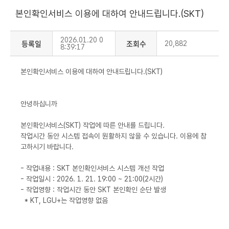
본인확인서비스 이용에 대하여 안내드립니다.(SKT)
2026.01.20 0
등록일
조회수
20,882
8:39:17